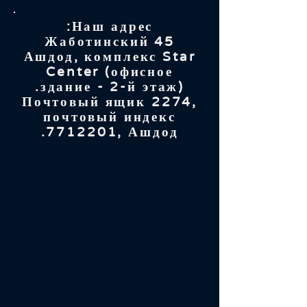
Наш адрес:
Жаботинский 45
Ашдод, комплекс Star
Center (офисное
здание - 2-й этаж).
Почтовый ящик 2274,
почтовый индекс
7712201
, Ашдод.