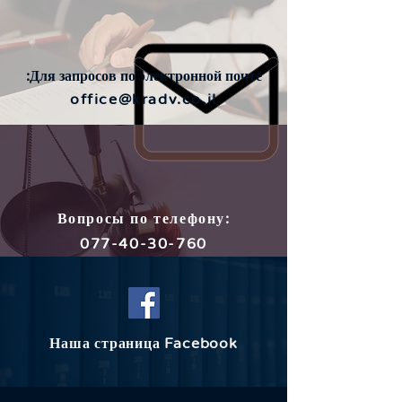
Для запросов по электронной почте:
office@kradv.co.il
Вопросы по телефону:
077-40-30-760
Наша страница ​Facebook