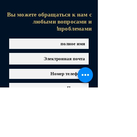
Вы можете обращаться к нам с
любыми вопросами и
проблемами!